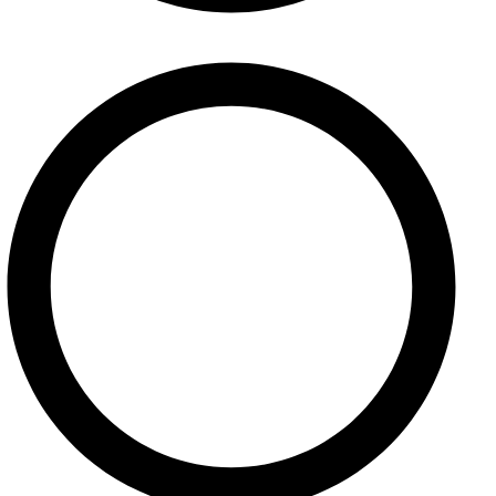
Obchodné podmienky