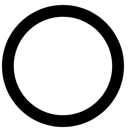
Služby