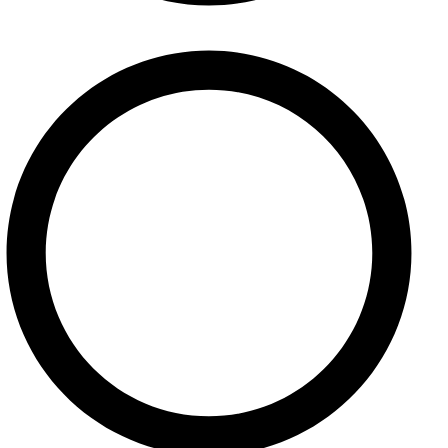
Internetový obchod