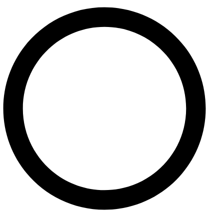
Domov