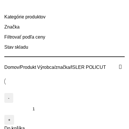
Kategórie produktov
Kategórie produktov
Značka
Filtrovať podľa ceny
Stav skladu
Domov
Produkt Výrobca/značka
ISLER POLICUT
Do košíka