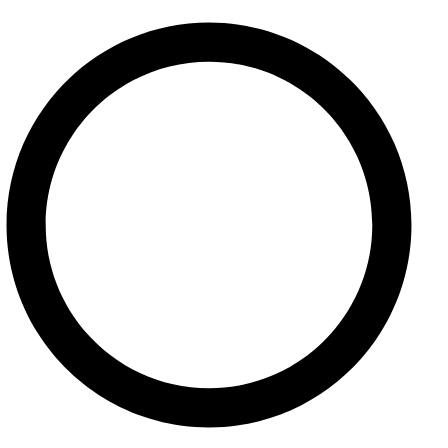
Referencie