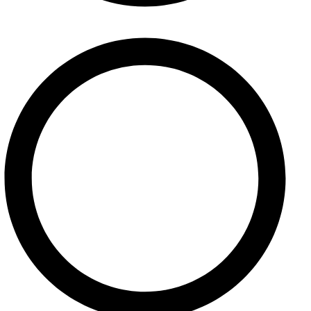
Pomoc