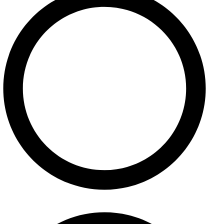
Obchodné podmienky