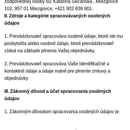
zodpovednej osoby sú: Katarína Sečanská , Miezgovce
102, 957 01 Miezgovce, +421 902 936 901.
II. Zdroje a kategórie spracovávaných osobných
údajov
1. Prevádzkovateľ spracováva osobné údaje, ktoré ste mu
poskytol/la alebo osobné údaje, ktoré prevádzkovateľ
získal na základe plnenia Vašej objednávky.
2. Prevádzkovateľ spracováva Vaše identifikačné a
kontaktné údaje a údaje nutné pre plnenie zmluvy a
objednávky
III. Zákonný dôvod a účel spracovania osobných
údajov
1. Zákonným dôvodom spracovania osobných údajov je