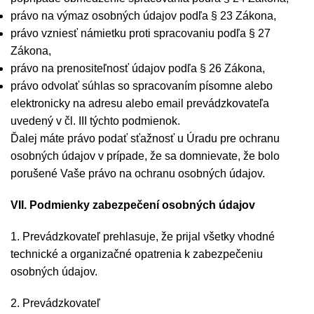
právo na výmaz osobných údajov podľa § 23 Zákona,
právo vzniesť námietku proti spracovaniu podľa § 27
Zákona,
právo na prenositeľnosť údajov podľa § 26 Zákona,
právo odvolať súhlas so spracovaním písomne alebo
elektronicky na adresu alebo email prevádzkovateľa
uvedený v čl. III týchto podmienok.
Ďalej máte právo podať sťažnosť u Úradu pre ochranu
osobných údajov v prípade, že sa domnievate, že bolo
porušené Vaše právo na ochranu osobných údajov.
VII. Podmienky zabezpečení osobných údajov
1. Prevádzkovateľ prehlasuje, že prijal všetky vhodné
technické a organizačné opatrenia k zabezpečeniu
osobných údajov.
2. Prevádzkovateľ