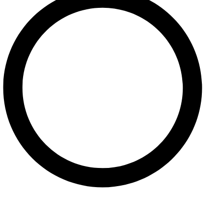
Ochrana osobných údajov
Kontaktné informácie