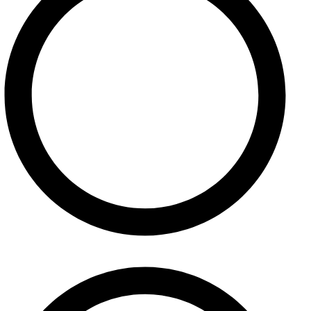
Domov