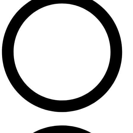
Pomoc