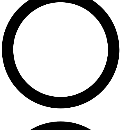
Internetový obchod