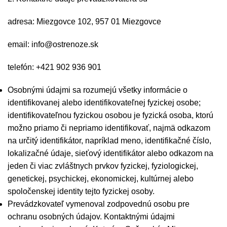
adresa: Miezgovce 102, 957 01 Miezgovce
email: info@ostrenoze.sk
telefón: +421 902 936 901
Osobnými údajmi sa rozumejú všetky informácie o
identifikovanej alebo identifikovateľnej fyzickej osobe;
identifikovateľnou fyzickou osobou je fyzická osoba, ktorú
možno priamo či nepriamo identifikovať, najmä odkazom
na určitý identifikátor, napríklad meno, identifikačné číslo,
lokalizačné údaje, sieťový identifikátor alebo odkazom na
jeden či viac zvláštnych prvkov fyzickej, fyziologickej,
genetickej, psychickej, ekonomickej, kultúrnej alebo
spoločenskej identity tejto fyzickej osoby.
Prevádzkovateľ vymenoval zodpovednú osobu pre
ochranu osobných údajov. Kontaktnými údajmi