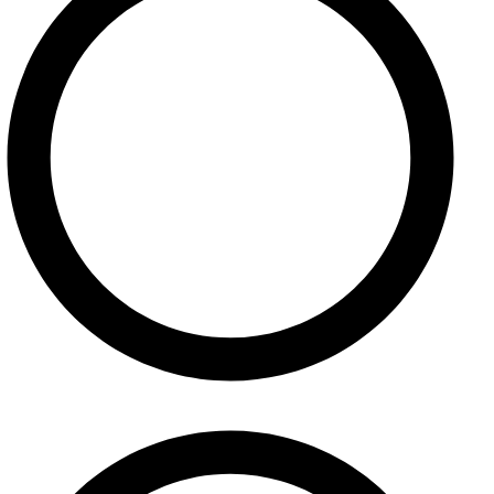
Referencie