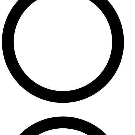
Služby