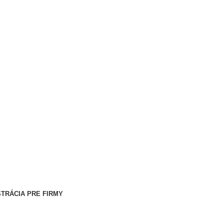
STRÁCIA PRE FIRMY