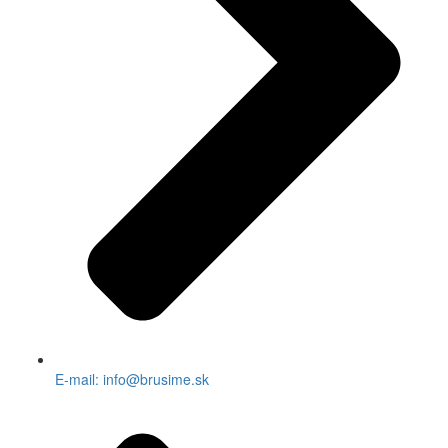
E-mail: info@brusime.sk