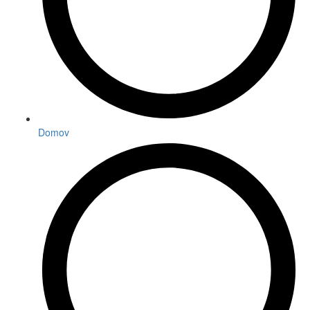
Domov