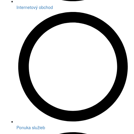
Internetový obchod
Ponuka služieb