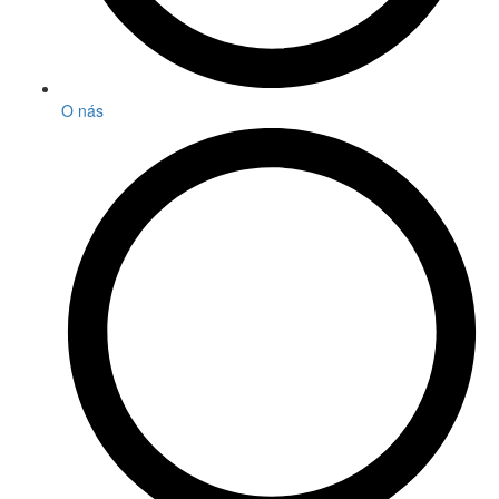
O nás