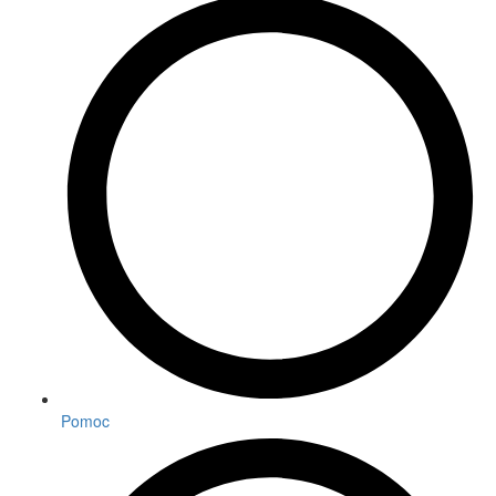
Pomoc