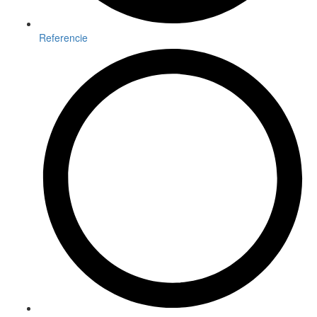
Referencie