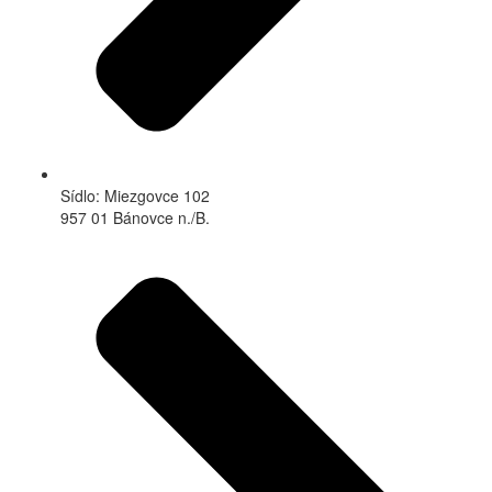
Sídlo: Miezgovce 102
957 01 Bánovce n./B.