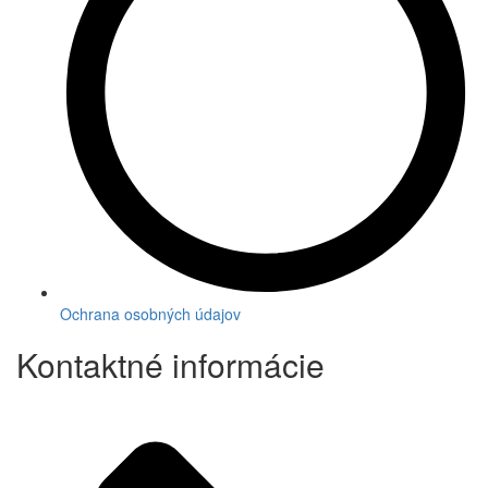
Ochrana osobných údajov
Kontaktné informácie