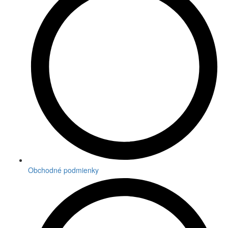
Obchodné podmienky