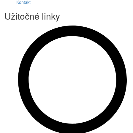
Kontakt
Užitočné linky