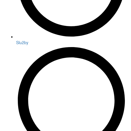
Služby