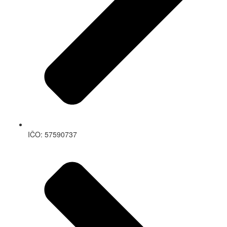
IČO: 57590737