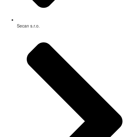
Secan s.r.o.