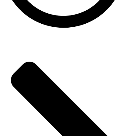
Ochrana osobných údajov
Kontaktné informácie