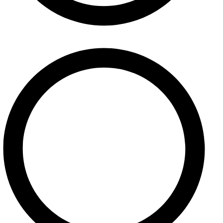
Služby