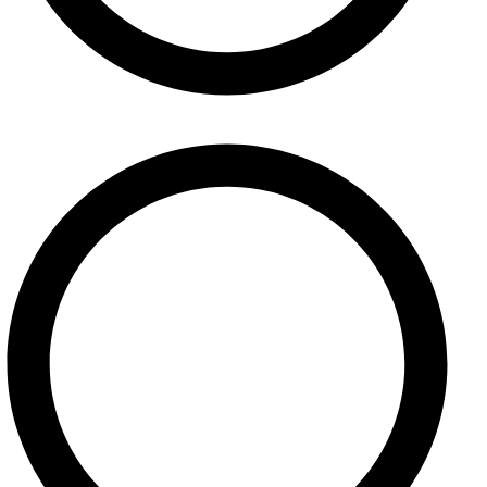
Pomoc