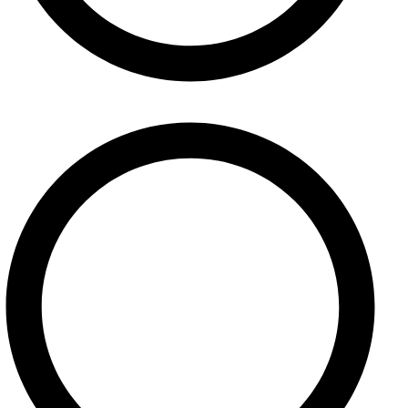
Obchodné podmienky