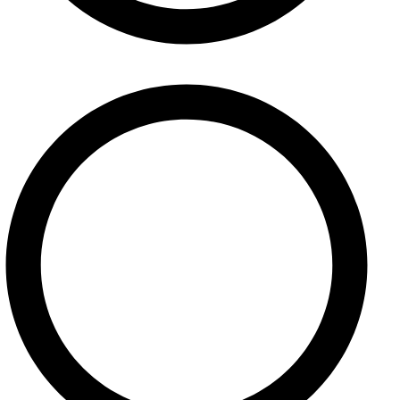
Domov