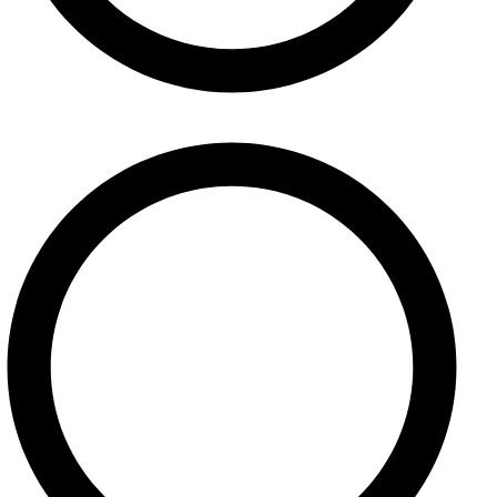
Internetový obchod