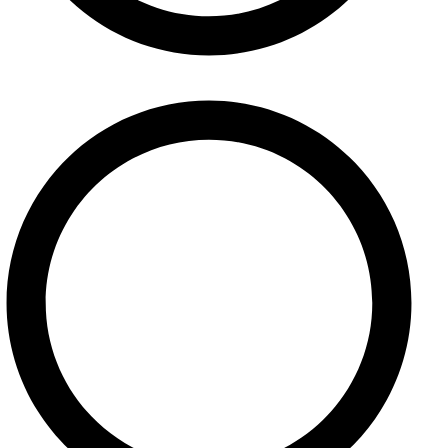
Referencie