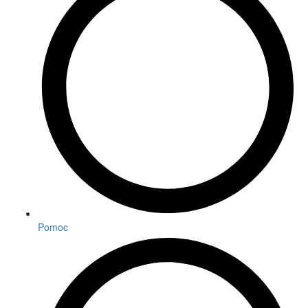
Pomoc