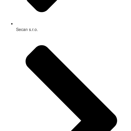
Secan s.r.o.