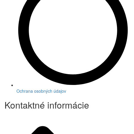
Ochrana osobných údajov
Kontaktné informácie