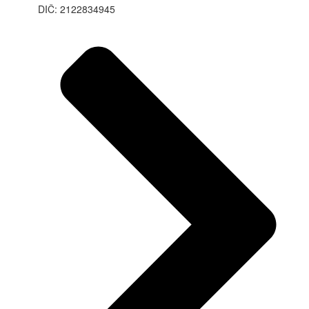
DIČ: 2122834945