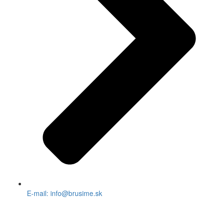
E-mail: info@brusime.sk