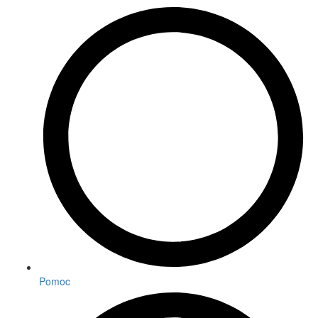
Pomoc