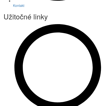
Kontakt
Užitočné linky