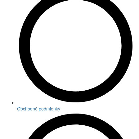
Obchodné podmienky