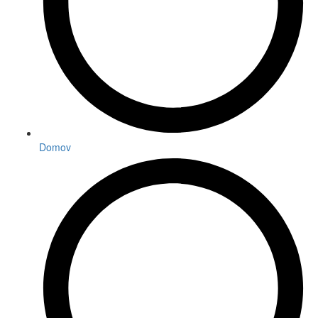
Domov