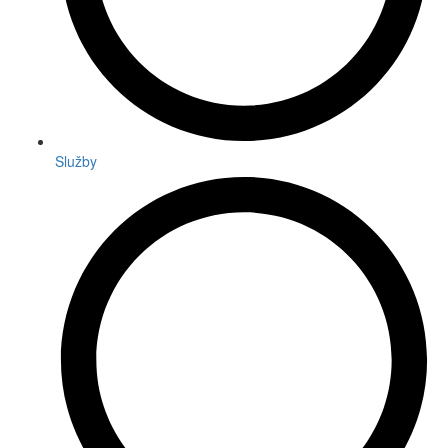
Služby