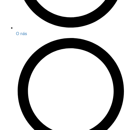
O nás