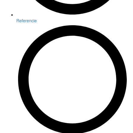
Referencie