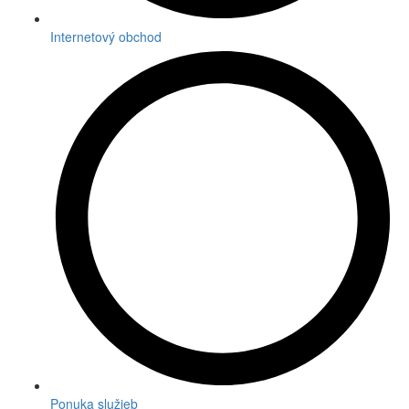
Internetový obchod
Ponuka služieb