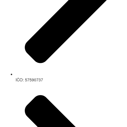
IČO: 57590737